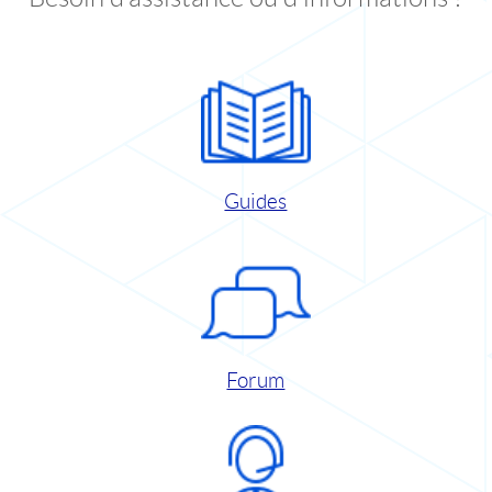
Guides
Forum