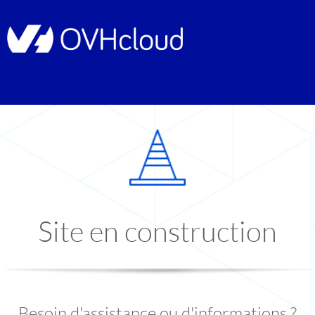
Site en construction
Besoin d'assistance ou d'informations ?